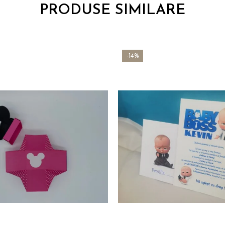
PRODUSE SIMILARE
-14%