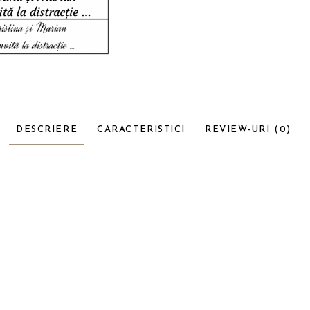
DESCRIERE
CARACTERISTICI
REVIEW-URI
(0)