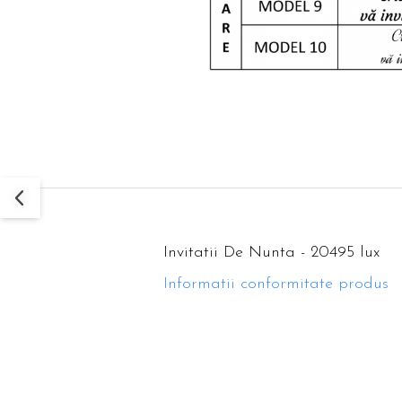
Invitatii De Nunta - 20495 lux
Informatii conformitate produs