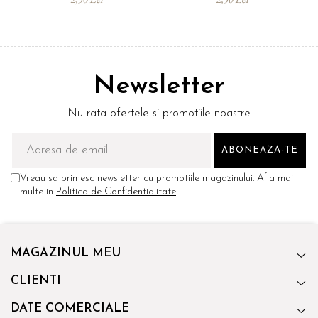
Newsletter
Nu rata ofertele si promotiile noastre
Vreau sa primesc newsletter cu promotiile magazinului. Afla mai
multe in
Politica de Confidentialitate
MAGAZINUL MEU
CLIENTI
DATE COMERCIALE