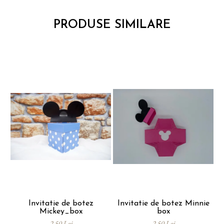
PRODUSE SIMILARE
Invitatie de botez
Invitatie de botez Minnie
Mickey_box
box
2,50 Lei
2,50 Lei