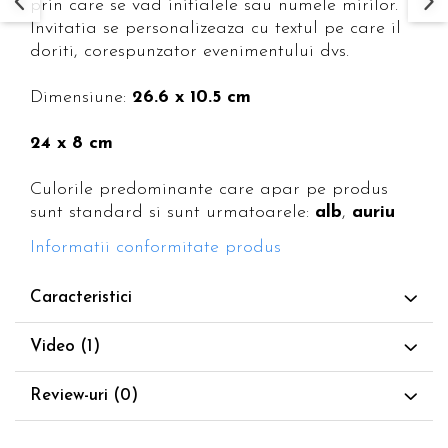
prin care se vad initialele sau numele mirilor.
Invitatia se personalizeaza cu textul pe care il
doriti, corespunzator evenimentului dvs.
Dimensiune:
26.6 x 10.5 cm
24 x 8 cm
Culorile predominante care apar pe produs
sunt standard si sunt urmatoarele:
alb
,
auriu
Informatii conformitate produs
Caracteristici
Video
(1)
Review-uri
(0)