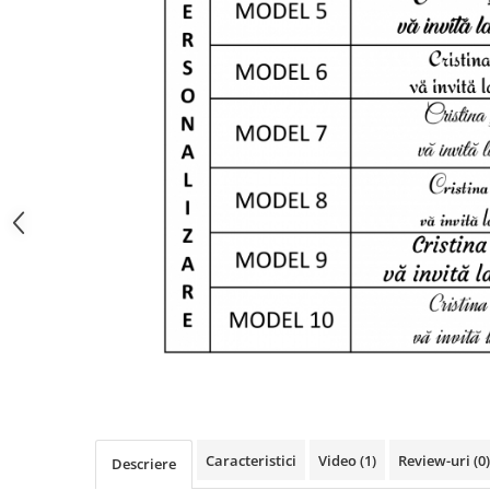
Caracteristici
Video
(1)
Review-uri
(0)
Descriere