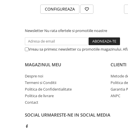
CONFIGUREAZA
Newsletter
Nu rata ofertele si promotiile noastre
Vreau sa primesc newsletter cu promotiile magazinului. Af
MAGAZINUL MEU
CLIENTI
Despre noi
Metode de
Termeni si Conditii
Politica d
Politica de Confidentialitate
Garantia 
Politica de livrare
ANPC
Contact
SOCIAL
URMARESTE-NE IN SOCIAL MEDIA