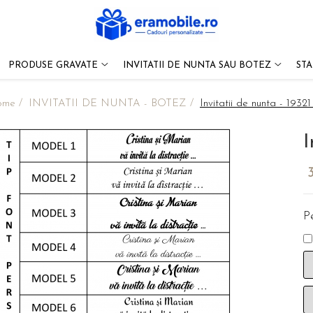
PRODUSE GRAVATE
INVITATII DE NUNTA SAU BOTEZ
ST
ome /
INVITATII DE NUNTA - BOTEZ /
Invitatii de nunta - 19321 
I
Pe