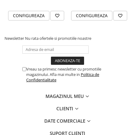
CONFIGUREAZA
CONFIGUREAZA
Newsletter
Nu rata ofertele si promotiile noastre
Vreau sa primesc newsletter cu promotiile
magazinului. Afla mai multe in
Politica de
Confidentialitate
MAGAZINUL MEU
CLIENTI
DATE COMERCIALE
SUPORT CLIENTI