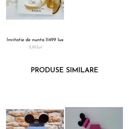
Invitatie de nunta 11499 lux
5,50 Lei
PRODUSE SIMILARE