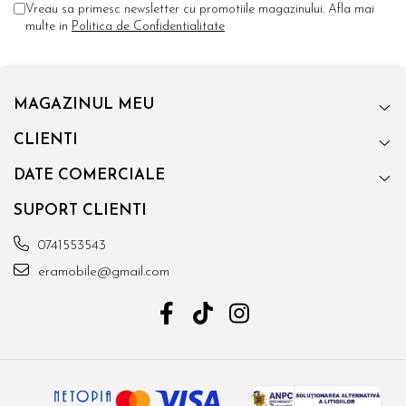
Vreau sa primesc newsletter cu promotiile magazinului. Afla mai
multe in
Politica de Confidentialitate
MAGAZINUL MEU
CLIENTI
DATE COMERCIALE
SUPORT CLIENTI
0741553543
eramobile@gmail.com