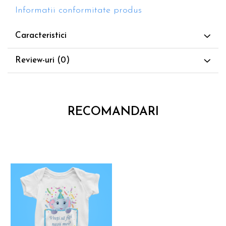
negru
Informatii conformitate produs
Caracteristici
Review-uri
(0)
RECOMANDARI