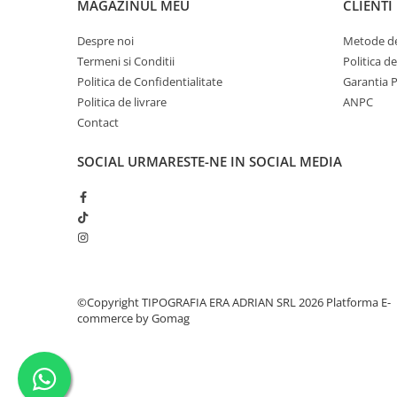
MAGAZINUL MEU
CLIENTI
Despre noi
Metode de
Termeni si Conditii
Politica d
Politica de Confidentialitate
Garantia 
Politica de livrare
ANPC
Contact
SOCIAL
URMARESTE-NE IN SOCIAL MEDIA
©Copyright TIPOGRAFIA ERA ADRIAN SRL 2026
Platforma E-
commerce by Gomag