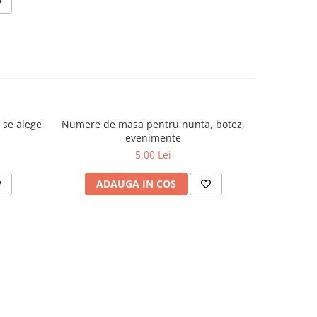
 se alege
Numere de masa pentru nunta, botez,
evenimente
5,00 Lei
ADAUGA IN COS