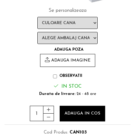
Se personalizeaza
ADAUGA POZA
ADAUGA IMAGINE
OBSERVATII
IN STOC
Durata de livrare:
24 - 48 ore
ADAUGA IN COS
Cod Produs:
CAN103