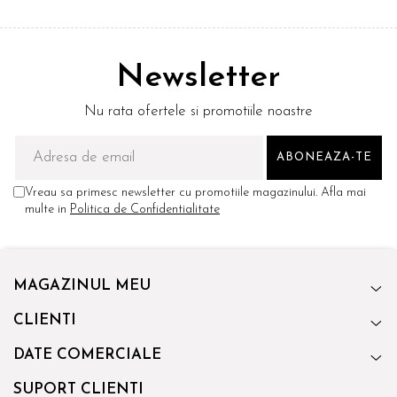
Newsletter
Nu rata ofertele si promotiile noastre
Vreau sa primesc newsletter cu promotiile magazinului. Afla mai
multe in
Politica de Confidentialitate
MAGAZINUL MEU
CLIENTI
DATE COMERCIALE
SUPORT CLIENTI